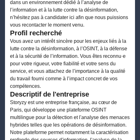
dans un environnement dédié à l’analyse de
l’information et à la lutte contre la désinformation,
n’hésitez pas à candidater ici afin que nous puissions
vous recontacter le moment venu.
Profil recherché
Vous avez un intérêt sincère pour les enjeux liés à la
lutte contre la désinformation, à l’OSINT, à la défense
et à la sécurité de l’information. Vous êtes reconnu·e
pour votre rigueur, votre fiabilité et votre sens du
service, et vous attachez de l’importance à la qualité
du travail fourni comme à l’impact concret de vos
compétences.
Descriptif de l'entreprise
Storyzy est une entreprise française, au cœur de
Paris, qui développe une plateforme OSINT
multilingue pour la détection et l'analyse des menaces
hybrides telles que les opérations de désinformation.
Notre plateforme permet notamment la caractérisation
profonde des sources d'information, l'analyse de la