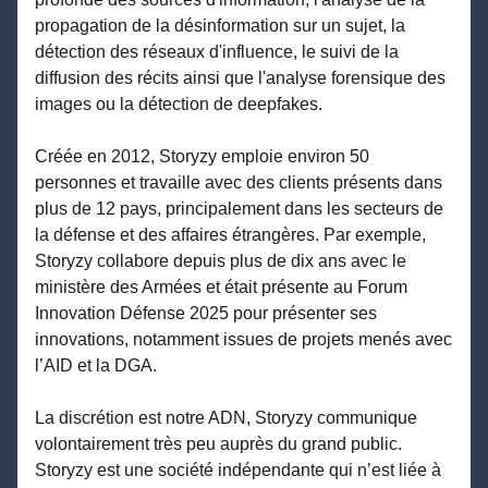
propagation de la désinformation sur un sujet, la
détection des réseaux d'influence, le suivi de la
diffusion des récits ainsi que l'analyse forensique des
images ou la détection de deepfakes.
Créée en 2012, Storyzy emploie environ 50
personnes et travaille avec des clients présents dans
plus de 12 pays, principalement dans les secteurs de
la défense et des affaires étrangères. Par exemple,
Storyzy collabore depuis plus de dix ans avec le
ministère des Armées et était présente au Forum
Innovation Défense 2025 pour présenter ses
innovations, notamment issues de projets menés avec
l’AID et la DGA.
La discrétion est notre ADN, Storyzy communique
volontairement très peu auprès du grand public.
Storyzy est une société indépendante qui n’est liée à