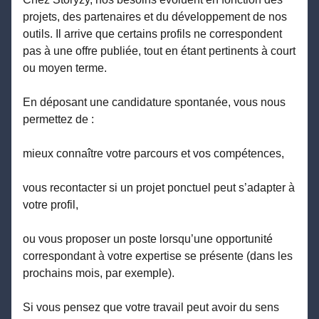
projets, des partenaires et du développement de nos
outils. Il arrive que certains profils ne correspondent
pas à une offre publiée, tout en étant pertinents à court
ou moyen terme.
En déposant une candidature spontanée, vous nous
permettez de :
mieux connaître votre parcours et vos compétences,
vous recontacter si un projet ponctuel peut s’adapter à
votre profil,
ou vous proposer un poste lorsqu’une opportunité
correspondant à votre expertise se présente (dans les
prochains mois, par exemple).
Si vous pensez que votre travail peut avoir du sens