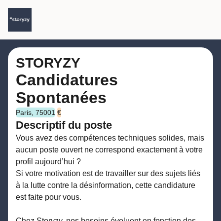
STORYZY
Candidatures
Spontanées
Paris, 75001
€
Descriptif du poste
Vous avez des compétences techniques solides, mais
aucun poste ouvert ne correspond exactement à votre
profil aujourd’hui ?
Si votre motivation est de travailler sur des sujets liés
à la lutte contre la désinformation, cette candidature
est faite pour vous.
Chez Storyzy, nos besoins évoluent en fonction des