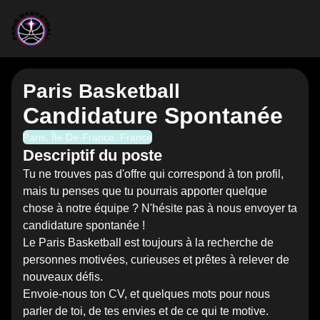
Paris Basketball
Candidature Spontanée
Paris, Île-De-France, France
Descriptif du poste
Tu ne trouves pas d'offre qui correspond à ton profil,
mais tu penses que tu pourrais apporter quelque
chose à notre équipe ? N'hésite pas à nous envoyer ta
candidature spontanée !
Le Paris Basketball est toujours à la recherche de
personnes motivées, curieuses et prêtes à relever de
nouveaux défis.
Envoie-nous ton CV, et quelques mots pour nous
parler de toi, de tes envies et de ce qui te motive.