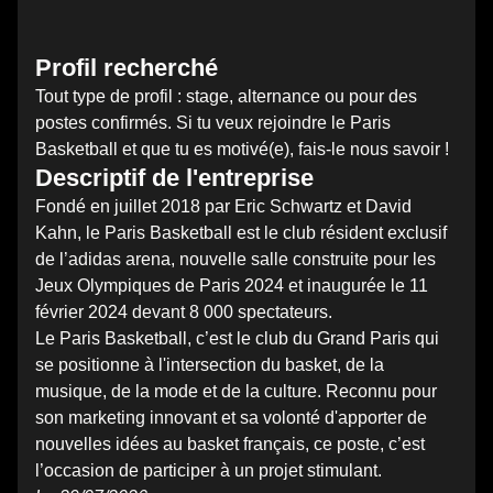
Profil recherché
Tout type de profil : stage, alternance ou pour des
postes confirmés. Si tu veux rejoindre le Paris
Basketball et que tu es motivé(e), fais-le nous savoir !
Descriptif de l'entreprise
Fondé en juillet 2018 par Eric Schwartz et David
Kahn, le Paris Basketball est le club résident exclusif
de l’adidas arena, nouvelle salle construite pour les
Jeux Olympiques de Paris 2024 et inaugurée le 11
février 2024 devant 8 000 spectateurs.
Le Paris Basketball, c’est le club du Grand Paris qui
se positionne à l'intersection du basket, de la
musique, de la mode et de la culture. Reconnu pour
son marketing innovant et sa volonté d'apporter de
nouvelles idées au basket français, ce poste, c’est
l’occasion de participer à un projet stimulant.