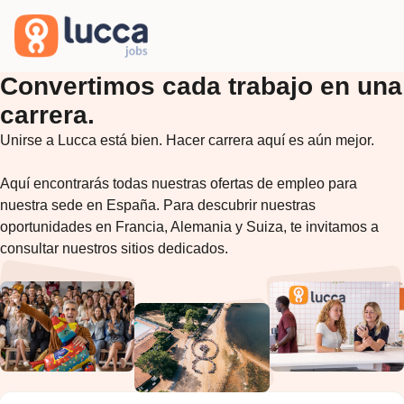
Convertimos cada trabajo en una
carrera.
Unirse a Lucca está bien. Hacer carrera aquí es aún mejor.

Aquí encontrarás todas nuestras ofertas de empleo para 
nuestra sede en España. Para descubrir nuestras 
oportunidades en Francia, Alemania y Suiza, te invitamos a 
consultar nuestros sitios dedicados.