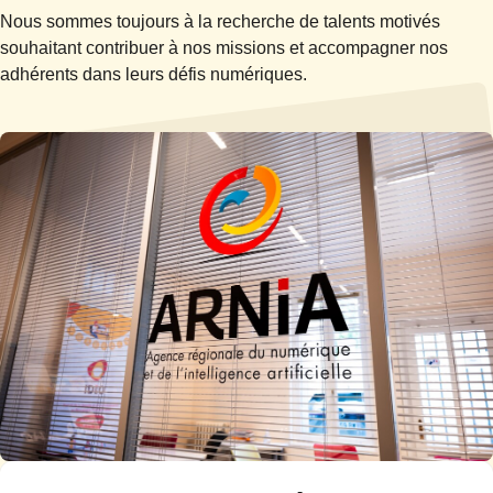
Nous sommes toujours à la recherche de talents motivés 
souhaitant contribuer à nos missions et accompagner nos 
adhérents dans leurs défis numériques.