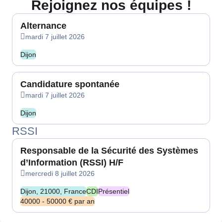
Rejoignez nos équipes !
Alternance
mardi 7 juillet 2026
Dijon
Candidature spontanée
mardi 7 juillet 2026
Dijon
RSSI
Responsable de la Sécurité des Systèmes
d’Information (RSSI) H/F
mercredi 8 juillet 2026
Dijon, 21000, France
CDI
Présentiel
40000 - 50000 € par an