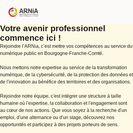
Votre avenir professionnel
commence ici !
Rejoindre l’ARNia, c’est mettre vos compétences au service du 
numérique public en Bourgogne-Franche-Comté.

Nous mettons notre expertise au service de la transformation 
numérique, de la cybersécurité, de la protection des données et 
de l'innovation au bénéfice des territoires et des organisations.

Rejoindre notre équipe, c'est intégrer une structure à taille 
humaine où l'expertise, la collaboration et l'engagement sont 
au cœur de nos actions. Que vous soyez à la recherche d'un 
emploi, d'une alternance ou d'un stage, découvrez nos 
opportunités et participez à des projets porteurs de sens.
