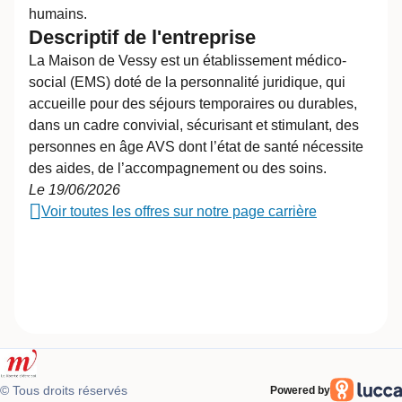
humains.
Descriptif de l'entreprise
La Maison de Vessy est un établissement médico-
social (EMS) doté de la personnalité juridique, qui
accueille pour des séjours temporaires ou durables,
dans un cadre convivial, sécurisant et stimulant, des
personnes en âge AVS dont l’état de santé nécessite
des aides, de l’accompagnement ou des soins.
Le 19/06/2026
Voir toutes les offres sur notre page carrière
© Tous droits réservés
Powered by