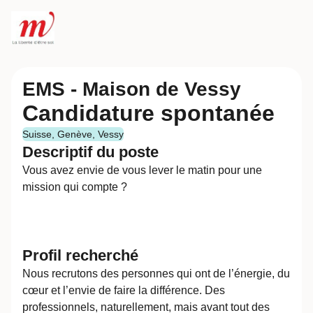
EMS - Maison de Vessy
Candidature spontanée
Suisse, Genève, Vessy
Descriptif du poste
Vous avez envie de vous lever le matin pour une
mission qui compte ?
Profil recherché
Nous recrutons des personnes qui ont de l’énergie, du
cœur et l’envie de faire la différence. Des
professionnels, naturellement, mais avant tout des