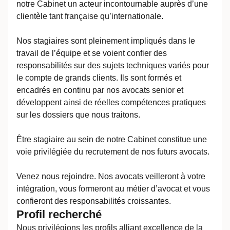
notre Cabinet un acteur incontournable auprès d’une
clientèle tant française qu’internationale.
Nos stagiaires sont pleinement impliqués dans le
travail de l’équipe et se voient confier des
responsabilités sur des sujets techniques variés pour
le compte de grands clients. Ils sont formés et
encadrés en continu par nos avocats senior et
développent ainsi de réelles compétences pratiques
sur les dossiers que nous traitons.
Être stagiaire au sein de notre Cabinet constitue une
voie privilégiée du recrutement de nos futurs avocats.
Venez nous rejoindre. Nos avocats veilleront à votre
intégration, vous formeront au métier d’avocat et vous
confieront des responsabilités croissantes.
Profil recherché
Nous privilégions les profils alliant excellence de la