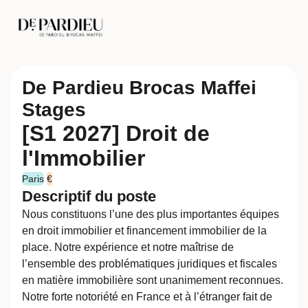
De Pardieu Brocas Maffei
Stages
[S1 2027] Droit de
l'Immobilier
Paris
€
Descriptif du poste
Nous constituons l’une des plus importantes équipes
en droit immobilier et financement immobilier de la
place. Notre expérience et notre maîtrise de
l’ensemble des problématiques juridiques et fiscales
en matière immobilière sont unanimement reconnues.
Notre forte notoriété en France et à l’étranger fait de