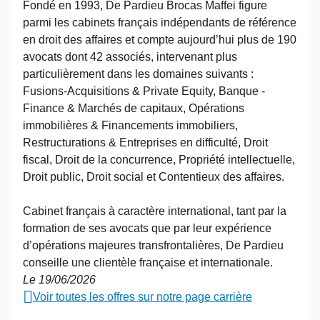
Fondé en 1993, De Pardieu Brocas Maffei figure
parmi les cabinets français indépendants de référence
en droit des affaires et compte aujourd’hui plus de 190
avocats dont 42 associés, intervenant plus
particulièrement dans les domaines suivants :
Fusions-Acquisitions & Private Equity, Banque -
Finance & Marchés de capitaux, Opérations
immobilières & Financements immobiliers,
Restructurations & Entreprises en difficulté, Droit
fiscal, Droit de la concurrence, Propriété intellectuelle,
Droit public, Droit social et Contentieux des affaires.
Cabinet français à caractère international, tant par la
formation de ses avocats que par leur expérience
d’opérations majeures transfrontalières, De Pardieu
conseille une clientèle française et internationale.
Le 19/06/2026
Voir toutes les offres sur notre page carrière