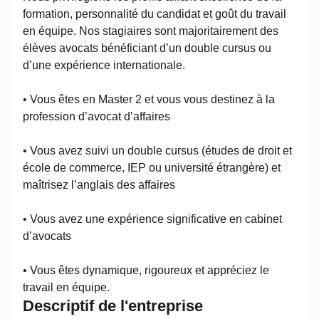
formation, personnalité du candidat et goût du travail
en équipe. Nos stagiaires sont majoritairement des
élèves avocats bénéficiant d’un double cursus ou
d’une expérience internationale.
• Vous êtes en Master 2 et vous vous destinez à la
profession d’avocat d’affaires
• Vous avez suivi un double cursus (études de droit et
école de commerce, IEP ou université étrangère) et
maîtrisez l’anglais des affaires
• Vous avez une expérience significative en cabinet
d’avocats
• Vous êtes dynamique, rigoureux et appréciez le
travail en équipe.
Descriptif de l'entreprise