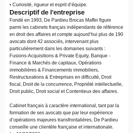
• Curiosité, rigueur et esprit d’équipe.
Descriptif de l'entreprise
Fondé en 1993, De Pardieu Brocas Maffei figure
parmi les cabinets français indépendants de référence
en droit des affaires et compte aujourd’hui plus de 190
avocats dont 42 associés, intervenant plus
particulièrement dans les domaines suivants :
Fusions-Acquisitions & Private Equity, Banque -
Finance & Marchés de capitaux, Opérations
immobilières & Financements immobiliers,
Restructurations & Entreprises en difficulté, Droit
fiscal, Droit de la concurrence, Propriété intellectuelle,
Droit public, Droit social et Contentieux des affaires.
Cabinet français à caractère international, tant par la
formation de ses avocats que par leur expérience
d’opérations majeures transfrontalières, De Pardieu
conseille une clientèle française et internationale.