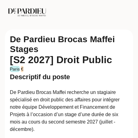
De Pardieu Brocas Maffei
Stages
[S2 2027] Droit Public
Paris
€
Descriptif du poste
De Pardieu Brocas Maffei recherche un stagiaire
spécialisé en droit public des affaires pour intégrer
notre équipe Développement et Financement de
Projets à l’occasion d’un stage d’une durée de six
mois au cours du second semestre 2027 (juillet -
décembre).