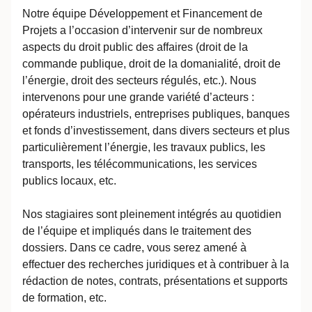
Notre équipe Développement et Financement de
Projets a l’occasion d’intervenir sur de nombreux
aspects du droit public des affaires (droit de la
commande publique, droit de la domanialité, droit de
l’énergie, droit des secteurs régulés, etc.). Nous
intervenons pour une grande variété d’acteurs :
opérateurs industriels, entreprises publiques, banques
et fonds d’investissement, dans divers secteurs et plus
particulièrement l’énergie, les travaux publics, les
transports, les télécommunications, les services
publics locaux, etc.
Nos stagiaires sont pleinement intégrés au quotidien
de l’équipe et impliqués dans le traitement des
dossiers. Dans ce cadre, vous serez amené à
effectuer des recherches juridiques et à contribuer à la
rédaction de notes, contrats, présentations et supports
de formation, etc.