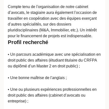
Compte tenu de l'organisation de notre cabinet
d’avocats, le stagiaire aura également l'occasion de
travailler en coopération avec des équipes exerçant
d’autres spécialités, sur des dossiers
pluridisciplinaires (M&A, Immobilier, etc.). Un intérêt
pour le financement de projets est indispensable.
Profil recherché
• Un parcours académique avec une spécialisation en
droit public des affaires (étudiant titulaire du CRFPA
ou diplômé d’un Master 2 en droit public) ;
• Une bonne maîtrise de l'anglais ;
• Une ou plusieurs expériences professionnelles en
droit public des affaires (cabinet d’avocats ou
entreprise) ;