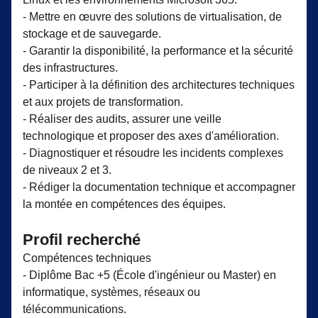
- Mettre en œuvre des solutions de virtualisation, de
stockage et de sauvegarde.
- Garantir la disponibilité, la performance et la sécurité
des infrastructures.
- Participer à la définition des architectures techniques
et aux projets de transformation.
- Réaliser des audits, assurer une veille
technologique et proposer des axes d'amélioration.
- Diagnostiquer et résoudre les incidents complexes
de niveaux 2 et 3.
- Rédiger la documentation technique et accompagner
la montée en compétences des équipes.
Profil recherché
Compétences techniques
- Diplôme Bac +5 (École d'ingénieur ou Master) en
informatique, systèmes, réseaux ou
télécommunications.