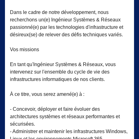
Dans le cadre de notre développement, nous
recherchons un(e) Ingénieur Systèmes & Réseaux
passionné(e) par les technologies d'infrastructure et
désireux(se) de relever des défis techniques variés.
Vos missions
En tant qu'Ingénieur Systèmes & Réseaux, vous
intervenez sur l'ensemble du cycle de vie des
infrastructures informatiques de nos clients.
À ce titre, vous serez amené(e) à :
- Concevoir, déployer et faire évoluer des
architectures systèmes et réseaux performantes et
sécurisées.
- Administrer et maintenir les infrastructures Windows,
Linux et les environnements Microsoft 365.