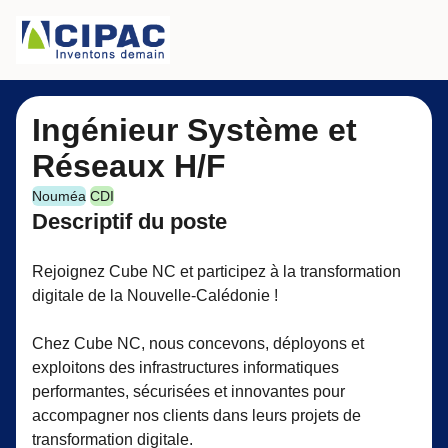
Ingénieur Système et
Réseaux H/F
Nouméa
CDI
Descriptif du poste
Rejoignez Cube NC et participez à la transformation
digitale de la Nouvelle-Calédonie !
Chez Cube NC, nous concevons, déployons et
exploitons des infrastructures informatiques
performantes, sécurisées et innovantes pour
accompagner nos clients dans leurs projets de
transformation digitale.