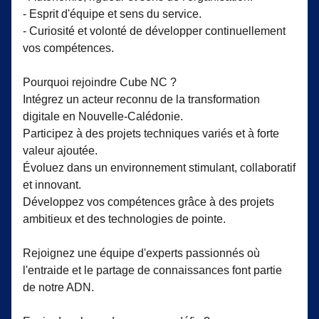
- Esprit d'équipe et sens du service.
- Curiosité et volonté de développer continuellement
vos compétences.
Pourquoi rejoindre Cube NC ?
Intégrez un acteur reconnu de la transformation
digitale en Nouvelle-Calédonie.
Participez à des projets techniques variés et à forte
valeur ajoutée.
Évoluez dans un environnement stimulant, collaboratif
et innovant.
Développez vos compétences grâce à des projets
ambitieux et des technologies de pointe.
Rejoignez une équipe d'experts passionnés où
l'entraide et le partage de connaissances font partie
de notre ADN.