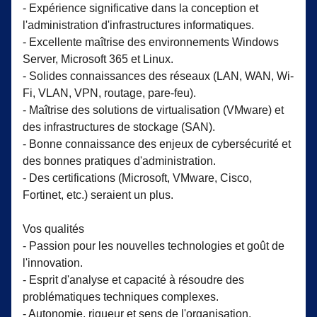
- Expérience significative dans la conception et
l'administration d'infrastructures informatiques.
- Excellente maîtrise des environnements Windows
Server, Microsoft 365 et Linux.
- Solides connaissances des réseaux (LAN, WAN, Wi-
Fi, VLAN, VPN, routage, pare-feu).
- Maîtrise des solutions de virtualisation (VMware) et
des infrastructures de stockage (SAN).
- Bonne connaissance des enjeux de cybersécurité et
des bonnes pratiques d'administration.
- Des certifications (Microsoft, VMware, Cisco,
Fortinet, etc.) seraient un plus.
Vos qualités
- Passion pour les nouvelles technologies et goût de
l'innovation.
- Esprit d'analyse et capacité à résoudre des
problématiques techniques complexes.
- Autonomie, rigueur et sens de l'organisation.